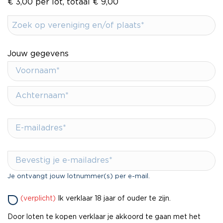
€ 3,00 per lot, totaal € 9,00
Jouw gegevens
Je ontvangt jouw lotnummer(s) per e-mail.
(verplicht)
Ik verklaar 18 jaar of ouder te zijn.
Door loten te kopen verklaar je akkoord te gaan met het